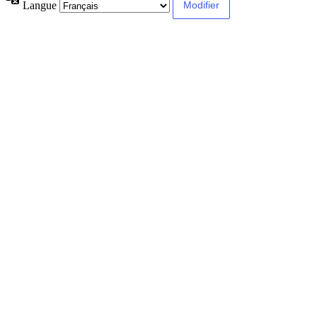
Langue