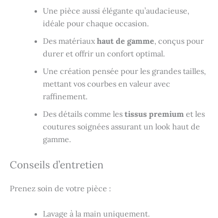
Une pièce aussi élégante qu’audacieuse,
idéale pour chaque occasion.
Des matériaux
haut de gamme
, conçus pour
durer et offrir un confort optimal.
Une création pensée pour les grandes tailles,
mettant vos courbes en valeur avec
raffinement.
Des détails comme les
tissus premium
et les
coutures soignées assurant un look haut de
gamme.
Conseils d’entretien
Prenez soin de votre pièce :
Lavage à la main uniquement.