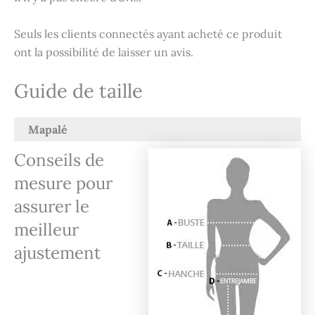
Seuls les clients connectés ayant acheté ce produit
ont la possibilité de laisser un avis.
Guide de taille
Mapalé
Conseils de
mesure pour
assurer le
meilleur
ajustement