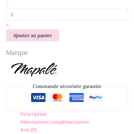
-
+
Ajouter au panier
Marque
Commande sécurisée garantie
Description
Informations complémentaires
Avis (0)