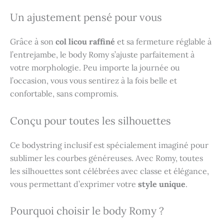
Un ajustement pensé pour vous
Grâce à son
col licou raffiné
et sa fermeture réglable à
l’entrejambe, le body Romy s’ajuste parfaitement à
votre morphologie. Peu importe la journée ou
l’occasion, vous vous sentirez à la fois belle et
confortable, sans compromis.
Conçu pour toutes les silhouettes
Ce bodystring inclusif est spécialement imaginé pour
sublimer les courbes généreuses. Avec Romy, toutes
les silhouettes sont célébrées avec classe et élégance,
vous permettant d’exprimer votre
style unique
.
Pourquoi choisir le body Romy ?