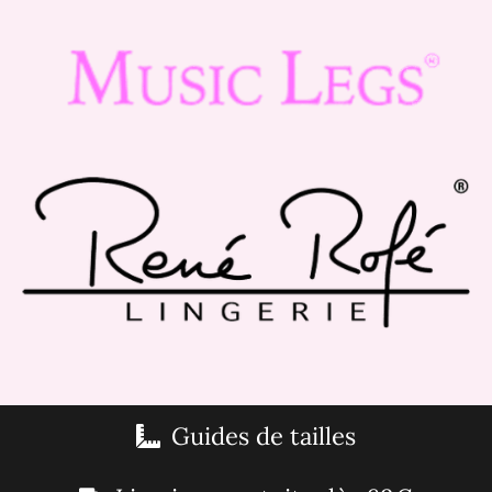
Guides de tailles