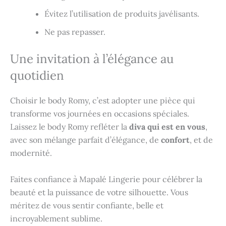
Évitez l’utilisation de produits javélisants.
Ne pas repasser.
Une invitation à l’élégance au
quotidien
Choisir le body Romy, c’est adopter une pièce qui
transforme vos journées en occasions spéciales.
Laissez le body Romy refléter la
diva qui est en vous
,
avec son mélange parfait d’élégance, de
confort
, et de
modernité.
Faites confiance à Mapalé Lingerie pour célébrer la
beauté et la puissance de votre silhouette. Vous
méritez de vous sentir confiante, belle et
incroyablement sublime.