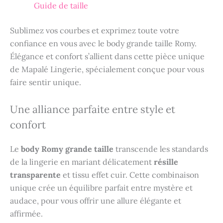
Guide de taille
Sublimez vos courbes et exprimez toute votre
confiance en vous avec le body grande taille Romy.
Élégance et confort s’allient dans cette pièce unique
de Mapalé Lingerie, spécialement conçue pour vous
faire sentir unique.
Une alliance parfaite entre style et
confort
Le
body Romy grande taille
transcende les standards
de la lingerie en mariant délicatement
résille
transparente
et tissu effet cuir. Cette combinaison
unique crée un équilibre parfait entre mystère et
audace, pour vous offrir une allure élégante et
affirmée.