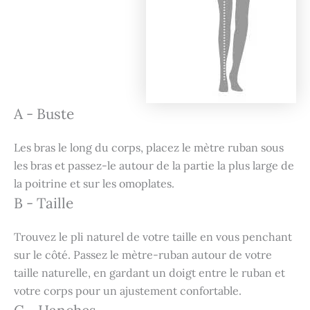
A - Buste
Les bras le long du corps, placez le mètre ruban sous
les bras et passez-le autour de la partie la plus large de
la poitrine et sur les omoplates.
B - Taille
Trouvez le pli naturel de votre taille en vous penchant
sur le côté. Passez le mètre-ruban autour de votre
taille naturelle, en gardant un doigt entre le ruban et
votre corps pour un ajustement confortable.