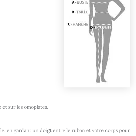
e et sur les omoplates.
lle, en gardant un doigt entre le ruban et votre corps pour