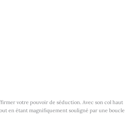
affirmer votre pouvoir de séduction. Avec son col haut
 tout en étant magnifiquement souligné par une boucle