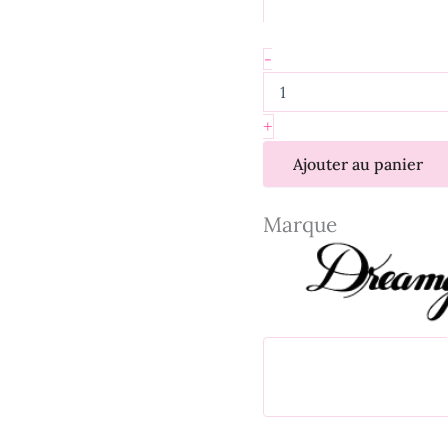
-
+
Ajouter au panier
Marque