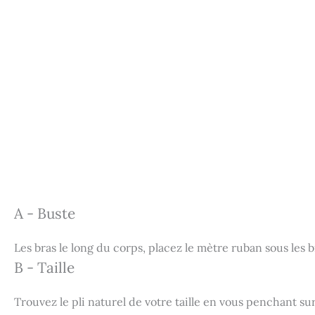
A - Buste
Les bras le long du corps, placez le mètre ruban sous les br
B - Taille
Trouvez le pli naturel de votre taille en vous penchant su