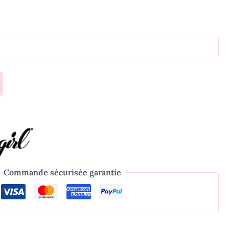
Commande sécurisée garantie