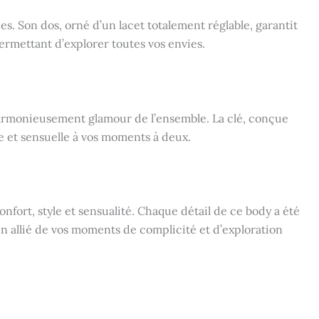
. Son dos, orné d’un lacet totalement réglable, garantit
permettant d’explorer toutes vos envies.
rmonieusement glamour de l’ensemble. La clé, conçue
 et sensuelle à vos moments à deux.
nfort, style et sensualité. Chaque détail de ce body a été
un allié de vos moments de complicité et d’exploration