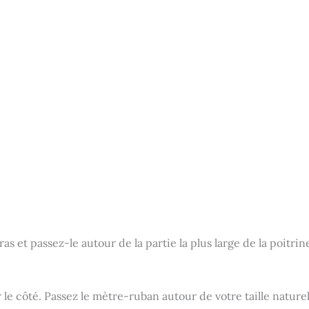
as et passez-le autour de la partie la plus large de la poitrin
r le côté. Passez le mètre-ruban autour de votre taille nature