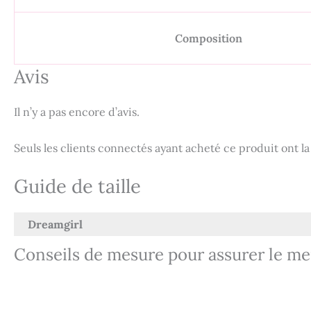
Composition
Avis
Il n’y a pas encore d’avis.
Seuls les clients connectés ayant acheté ce produit ont la p
Guide de taille
Dreamgirl
Conseils de mesure pour assurer le me