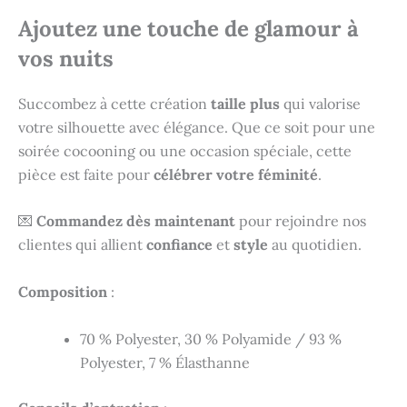
Ajoutez une touche de glamour à
vos nuits
Succombez à cette création
taille plus
qui valorise
votre silhouette avec élégance. Que ce soit pour une
soirée cocooning ou une occasion spéciale, cette
pièce est faite pour
célébrer votre féminité
.
💌
Commandez dès maintenant
pour rejoindre nos
clientes qui allient
confiance
et
style
au quotidien.
Composition
:
70 % Polyester, 30 % Polyamide / 93 %
Polyester, 7 % Élasthanne