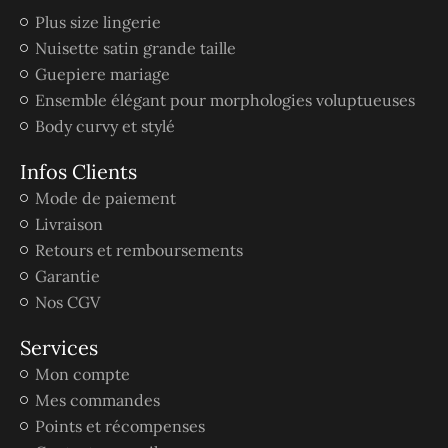
Plus size lingerie
Nuisette satin grande taille
Guepiere mariage
Ensemble élégant pour morphologies voluptueuses
Body curvy et stylé
Infos Clients
Mode de paiement
Livraison
Retours et remboursements
Garantie
Nos CGV
Services
Mon compte
Mes commandes
Points et récompenses