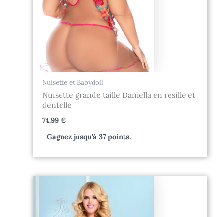
Nuisette et Babydoll
Nuisette grande taille Daniella en résille et
dentelle
74.99
€
Gagnez jusqu'à 37 points.