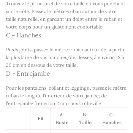
Trouvez le pli naturel de votre taille en vous penchant
sur le côté. Passez le mètre-ruban autour de votre
taille naturelle, en gardant un doigt entre le ruban et
votre corps pour un ajustement confortable.
C - Hanches
Pieds joints, passez le mètre-ruban autour de la partie
la plus large de vos hanches/des fesses, à environ 18 à
20 cm en dessous de votre taille.
D - Entrejambe
Pour les pantalons, collant et leggings , passez le mètre
ruban le long de l'intérieur de votre jambe, de
l'entrejambe à environ 2 cm sous la cheville.
A-
B-
C-
FR
Buste
Taille
Hanches