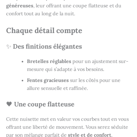
généreuses
, leur offrant une coupe flatteuse et du
confort tout au long de la nuit.
Chaque détail compte
✨
Des finitions élégantes
Bretelles réglables
pour un ajustement sur-
mesure qui s’adapte à vos besoins.
Fentes gracieuses
sur les côtés pour une
allure sensuelle et raffinée.
🖤
Une coupe flatteuse
Cette nuisette met en valeur vos courbes tout en vous
offrant une liberté de mouvement. Vous serez séduite
par son mélange parfait de
style et de confort
.