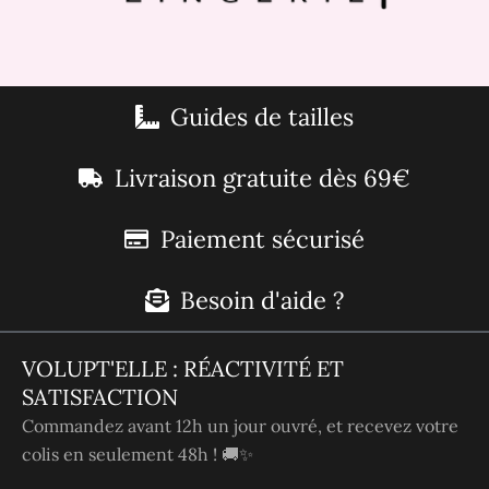
Guides de tailles
Livraison gratuite dès 69€
Paiement sécurisé
Besoin d'aide ?
VOLUPT'ELLE : RÉACTIVITÉ ET
SATISFACTION
Commandez avant 12h un jour ouvré, et recevez votre
colis en seulement 48h ! 🚚✨