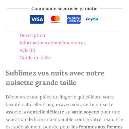
Commande sécurisée garantie
Description
Informations complémentaires
Avis (0)
Guide de taille
Sublimez vos nuits avec notre
nuisette grande taille
Découvrez une pièce de lingerie qui célèbre votre
beauté naturelle. Conçue avec soin, cette nuisette
associe la
dentelle délicate
au
satin soyeux
pour une
sensation de luxe incomparable contre votre peau. Elle
est spécialement pensée pour
les femmes aux formes