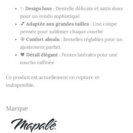
✨
Design luxe
: Dentelle délicate et satin doux
pour un rendu sophistiqué
💕
Adaptée aux grandes tailles
: Une coupe
pensée pour sublimer chaque courbe
🎯
Confort absolu
: Bretelles réglables pour un
ajustement parfait
🖤
Détail élégant
: Fentes latérales pour une
touche raffinée
Ce produit est actuellement en rupture et
indisponible.
Marque