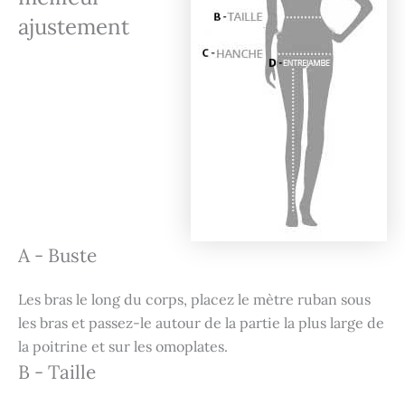
ajustement
A - Buste
Les bras le long du corps, placez le mètre ruban sous
les bras et passez-le autour de la partie la plus large de
la poitrine et sur les omoplates.
B - Taille