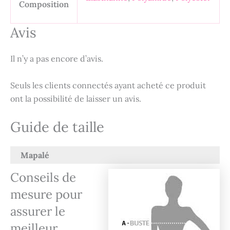
Composition
Avis
Il n’y a pas encore d’avis.
Seuls les clients connectés ayant acheté ce produit
ont la possibilité de laisser un avis.
Guide de taille
Mapalé
Conseils de
mesure pour
assurer le
meilleur