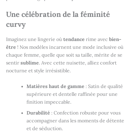
Une célébration de la féminité
curvy
Imaginez une lingerie où
tendance
rime avec
bien-
être
! Nos modèles incarnent une mode inclusive où
chaque femme, quelle que soit sa taille, mérite de se
sentir
sublime
. Avec cette nuisette, alliez confort
nocturne et style irrésistible.
Matières haut de gamme
: Satin de qualité
supérieure et dentelle raffinée pour une
finition impeccable.
Durabilité
: Confection robuste pour vous
accompagner dans les moments de détente
et de séduction.