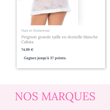
Nuit et Homewear
Peignoir grande taille en dentelle blanche
Calista
74.99
€
Gagnez jusqu'à 37 points.
NOS MARQUES