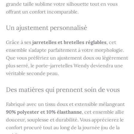
grande taille sublime votre silhouette tout en vous
offrant un confort incomparable.
Un ajustement personnalisé
Grâce à ses
jarretelles et bretelles réglables
, cet
ensemble s’adapte parfaitement à votre morphologie.
Que vous préfériez un ajustement doux ou légèrement
plus serré, le porte-jarretelles Wendy deviendra une
véritable seconde peau.
Des matières qui prennent soin de vous
Fabriqué avec un tissu doux et extensible mélangeant
90% polyester et 10% élasthanne
, cet ensemble allie
douceur, souplesse et durabilité. Vous apprécierez le
confort procuré tout au long de la journée (ou de la