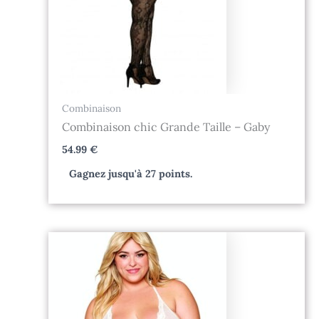
Combinaison
Combinaison chic Grande Taille – Gaby
54.99
€
Gagnez jusqu'à 27 points.