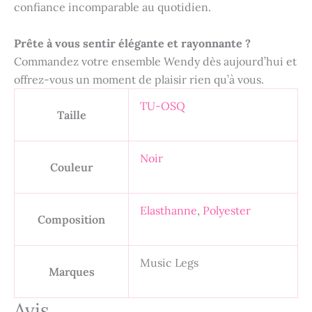
confiance incomparable au quotidien.
Prête à vous sentir élégante et rayonnante ?
Commandez votre ensemble Wendy dès aujourd’hui et
offrez-vous un moment de plaisir rien qu’à vous.
TU-OSQ
Taille
Noir
Couleur
Elasthanne
,
Polyester
Composition
Music Legs
Marques
Avis