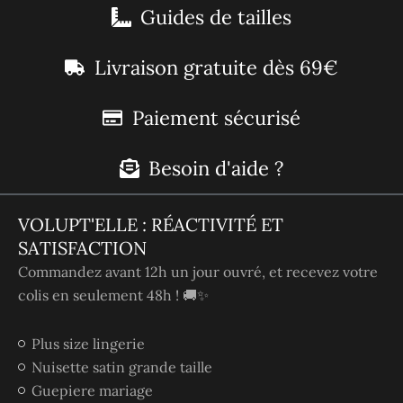
Guides de tailles
Livraison gratuite dès 69€
Paiement sécurisé
Besoin d'aide ?
VOLUPT'ELLE : RÉACTIVITÉ ET
SATISFACTION
Commandez avant 12h un jour ouvré, et recevez votre
colis en seulement 48h ! 🚚✨
Plus size lingerie
Nuisette satin grande taille
Guepiere mariage