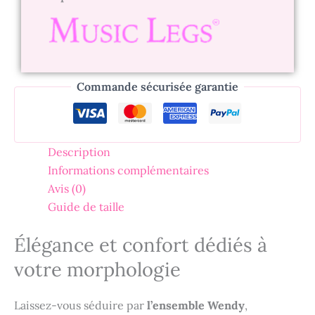
Commande sécurisée garantie
Description
Informations complémentaires
Avis (0)
Guide de taille
Élégance et confort dédiés à
votre morphologie
Laissez-vous séduire par
l’ensemble Wendy
,