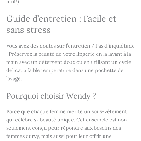
nuit!).
Guide d’entretien : Facile et
sans stress
Vous avez des doutes sur l’entretien ? Pas d’inquiétude
! Préservez la beauté de votre lingerie en la lavant à la
main avec un détergent doux ou en utilisant un cycle
délicat à faible température dans une pochette de
lavage.
Pourquoi choisir Wendy ?
Parce que chaque femme mérite un sous-vêtement
qui célèbre sa beauté unique. Cet ensemble est non
seulement conçu pour répondre aux besoins des
femmes curvy, mais aussi pour leur offrir une