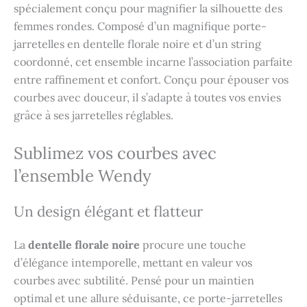
spécialement conçu pour magnifier la silhouette des
femmes rondes. Composé d’un magnifique porte-
jarretelles en dentelle florale noire et d’un string
coordonné, cet ensemble incarne l’association parfaite
entre raffinement et confort. Conçu pour épouser vos
courbes avec douceur, il s’adapte à toutes vos envies
grâce à ses jarretelles réglables.
Sublimez vos courbes avec
l’ensemble Wendy
Un design élégant et flatteur
La
dentelle florale noire
procure une touche
d’élégance intemporelle, mettant en valeur vos
courbes avec subtilité. Pensé pour un maintien
optimal et une allure séduisante, ce porte-jarretelles