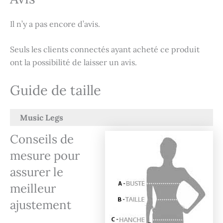
Il n’y a pas encore d’avis.
Seuls les clients connectés ayant acheté ce produit
ont la possibilité de laisser un avis.
Guide de taille
Music Legs
Conseils de
mesure pour
assurer le
meilleur
ajustement