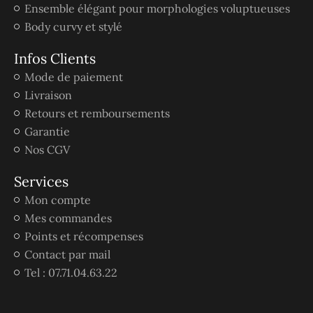
Ensemble élégant pour morphologies voluptueuses
Body curvy et stylé
Infos Clients
Mode de paiement
Livraison
Retours et remboursements
Garantie
Nos CGV
Services
Mon compte
Mes commandes
Points et récompenses
Contact par mail
Tel : 07.71.04.63.22