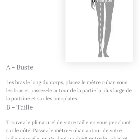
A - Buste
Les bras le long du corps, placez le mètre ruban sous
les bras et passez-le autour de la partie la plus large de
la poitrine et sur les omoplates.
B - Taille
Trouvez le pli naturel de votre taille en vous penchant
sur le côté. Passez le mètre-ruban autour de votre
taille naturelle, en gardant un doigt entre le ruban et