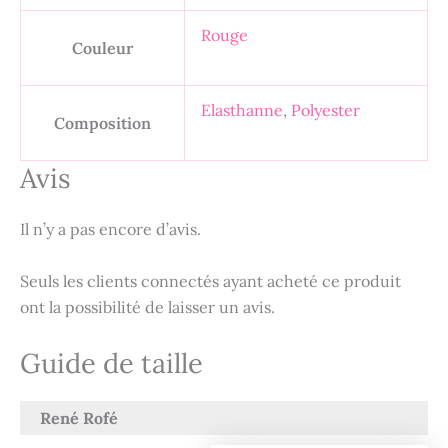
Rouge
Couleur
Elasthanne
,
Polyester
Composition
Avis
Il n’y a pas encore d’avis.
Seuls les clients connectés ayant acheté ce produit
ont la possibilité de laisser un avis.
Guide de taille
René Rofé