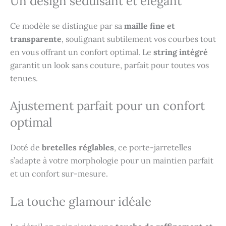
Un design séduisant et élégant
Ce modèle se distingue par sa
maille fine et
transparente
, soulignant subtilement vos courbes tout
en vous offrant un confort optimal. Le
string intégré
garantit un look sans couture, parfait pour toutes vos
tenues.
Ajustement parfait pour un confort
optimal
Doté de
bretelles réglables
, ce porte-jarretelles
s’adapte à votre morphologie pour un maintien parfait
et un confort sur-mesure.
La touche glamour idéale