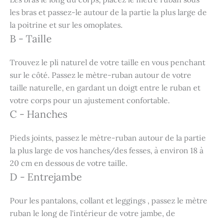
les bras et passez-le autour de la partie la plus large de
la poitrine et sur les omoplates.
B - Taille
Trouvez le pli naturel de votre taille en vous penchant
sur le côté. Passez le mètre-ruban autour de votre
taille naturelle, en gardant un doigt entre le ruban et
votre corps pour un ajustement confortable.
C - Hanches
Pieds joints, passez le mètre-ruban autour de la partie
la plus large de vos hanches/des fesses, à environ 18 à
20 cm en dessous de votre taille.
D - Entrejambe
Pour les pantalons, collant et leggings , passez le mètre
ruban le long de l'intérieur de votre jambe, de