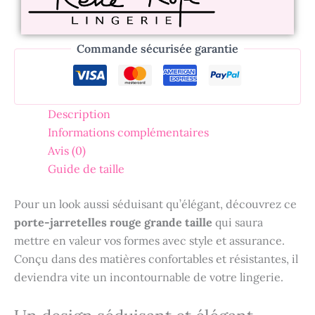
Commande sécurisée garantie
Description
Informations complémentaires
Avis (0)
Guide de taille
Pour un look aussi séduisant qu’élégant, découvrez ce
porte-jarretelles rouge grande taille
qui saura
mettre en valeur vos formes avec style et assurance.
Conçu dans des matières confortables et résistantes, il
deviendra vite un incontournable de votre lingerie.