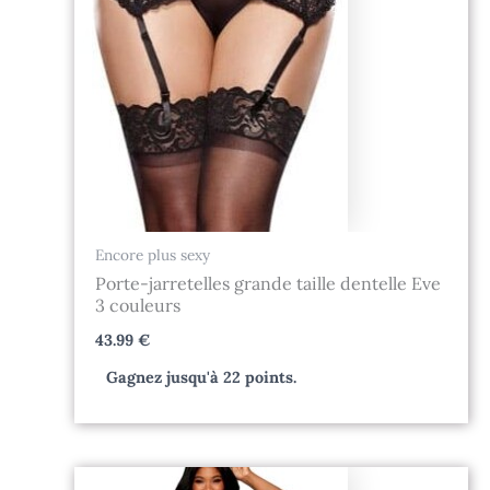
Encore plus sexy
Porte-jarretelles grande taille dentelle Eve
3 couleurs
43.99
€
Gagnez jusqu'à 22 points.