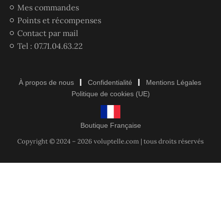
Mes commandes
Points et récompenses
Contact par mail
Tel : 07.71.04.63.22
À propos de nous
Confidentialité
Mentions Légales
Politique de cookies (UE)
Boutique Française
Copyright © 2024 – 2026 voluptelle.com | tous droits réservés