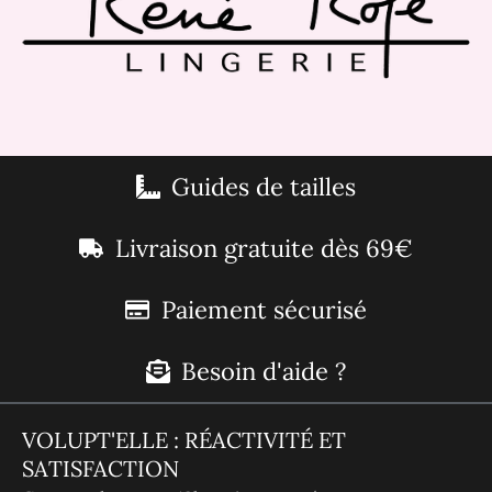
Guides de tailles
Livraison gratuite dès 69€
Paiement sécurisé
Besoin d'aide ?
VOLUPT'ELLE : RÉACTIVITÉ ET
SATISFACTION