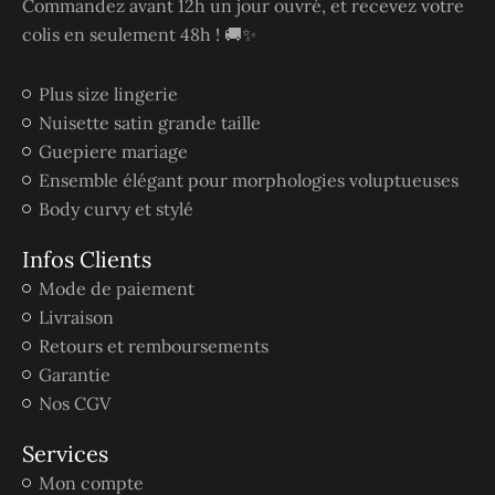
Commandez avant 12h un jour ouvré, et recevez votre
colis en seulement 48h ! 🚚✨
Plus size lingerie
Nuisette satin grande taille
Guepiere mariage
Ensemble élégant pour morphologies voluptueuses
Body curvy et stylé
Infos Clients
Mode de paiement
Livraison
Retours et remboursements
Garantie
Nos CGV
Services
Mon compte