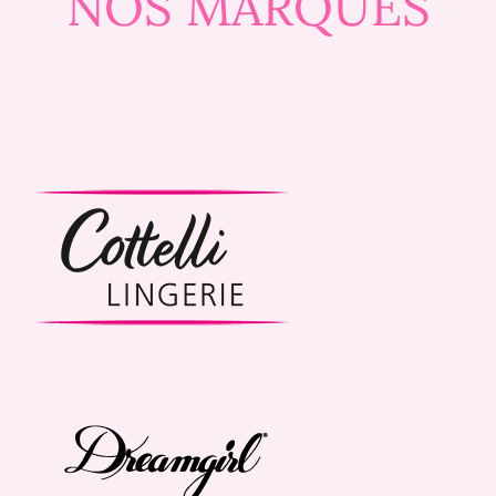
NOS MARQUES