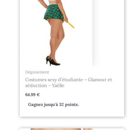
Déguisement
Costumes sexy d’étudiante – Glamour et
séduction – Yaëlle
64.99
€
Gagnez jusqu'à 32 points.