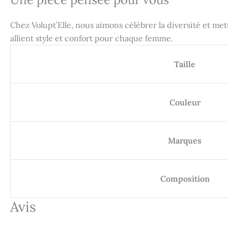
Chez Volupt’Elle, nous aimons célébrer la diversité et met
allient style et confort pour chaque femme.
Taille
Couleur
Marques
Composition
Avis