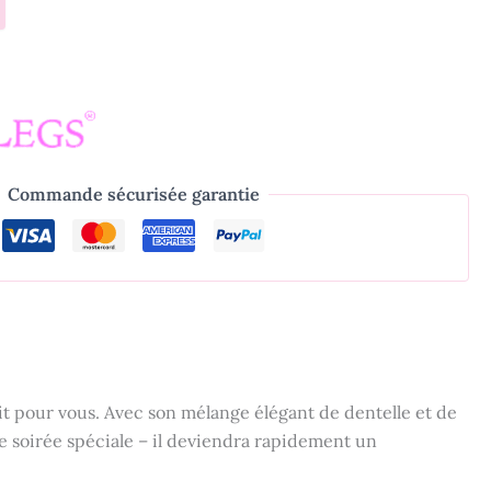
Commande sécurisée garantie
fait pour vous. Avec son mélange élégant de dentelle et de
une soirée spéciale – il deviendra rapidement un