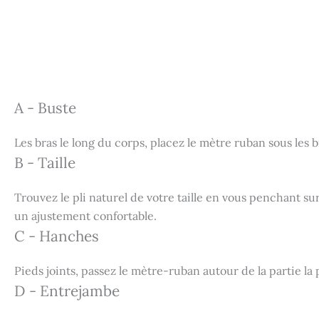
A - Buste
Les bras le long du corps, placez le mètre ruban sous les br
B - Taille
Trouvez le pli naturel de votre taille en vous penchant su
un ajustement confortable.
C - Hanches
Pieds joints, passez le mètre-ruban autour de la partie la 
D - Entrejambe