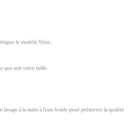
tingue le modèle Yüna :
 que soit votre taille.
avage à la main à l’eau froide pour préserver la qualité