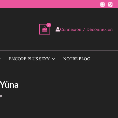
Connexion / Déconnexion
ENCORE PLUS SEXY
NOTRE BLOG
– Yüna
na