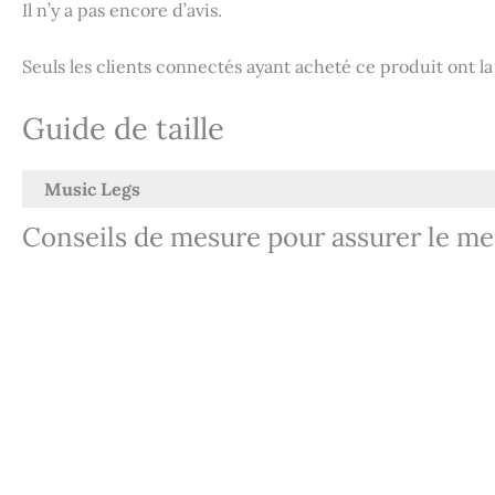
Il n’y a pas encore d’avis.
Seuls les clients connectés ayant acheté ce produit ont la p
Guide de taille
Music Legs
Conseils de mesure pour assurer le me