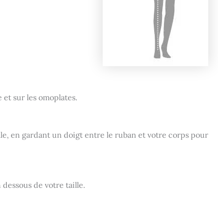
e et sur les omoplates.
lle, en gardant un doigt entre le ruban et votre corps pour
 dessous de votre taille.