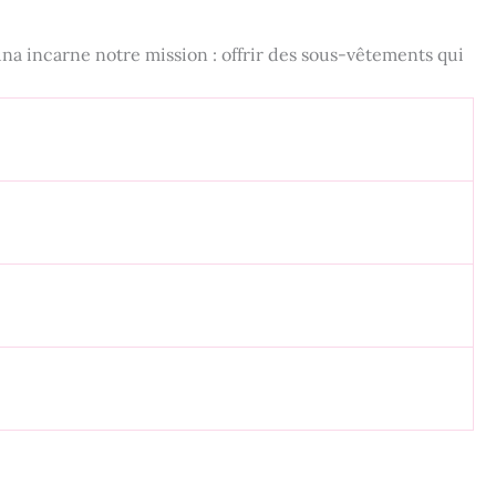
üna incarne notre mission : offrir des sous-vêtements qui